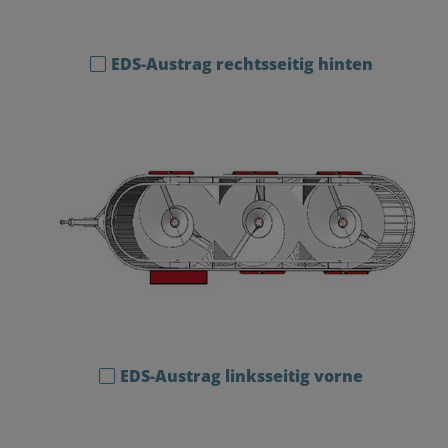
EDS-Austrag rechtsseitig hinten
EDS-Austrag linksseitig vorne