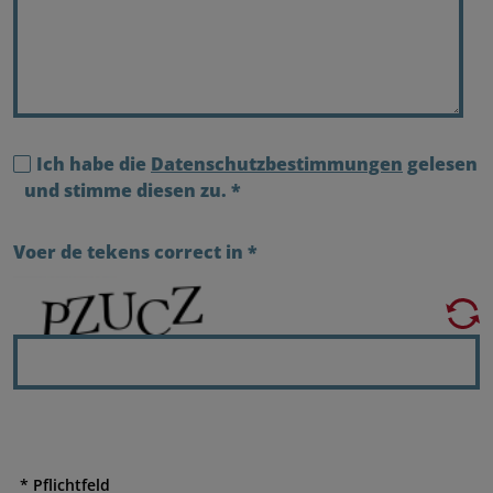
Ich habe die
Datenschutzbestimmungen
gelesen
und stimme diesen zu.
*
Voer de tekens correct in
*
* Pflichtfeld