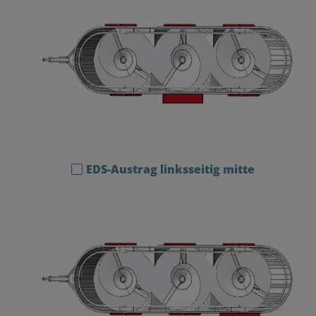
EDS-Austrag linksseitig mitte