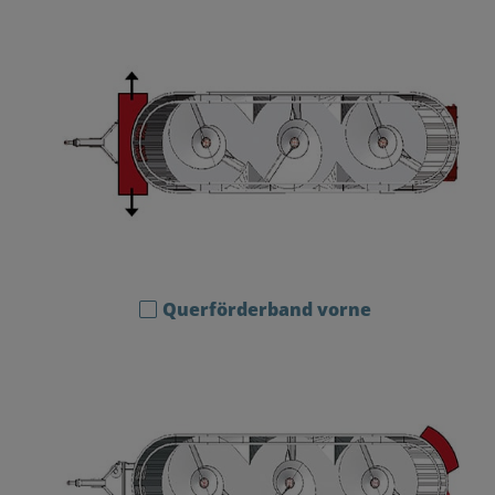
Querförderband vorne