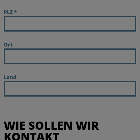
PLZ
*
Ort
Land
WIE SOLLEN WIR
KONTAKT