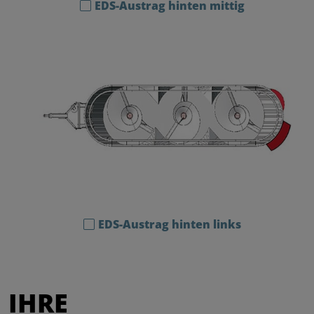
EDS-Austrag hinten mittig
EDS-Austrag hinten links
IHRE