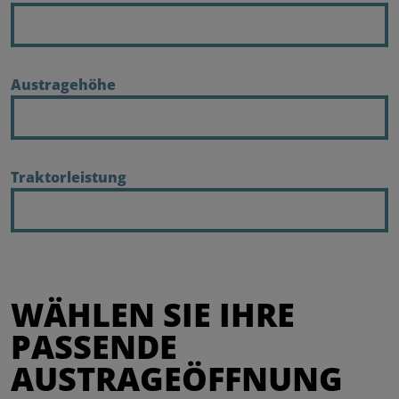
Austragehöhe
Traktorleistung
WÄHLEN SIE IHRE
PASSENDE
AUSTRAGEÖFFNUNG