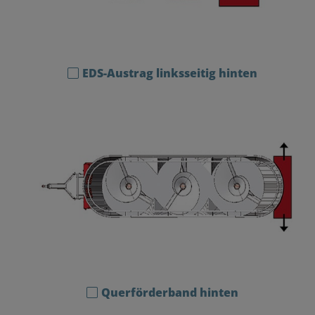
EDS-Austrag linksseitig hinten
Querförderband hinten