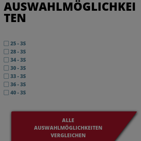
AUSWAHLMÖGLICHKEI
TEN
25 - 3S
28 - 3S
34 - 3S
30 - 3S
33 - 3S
36 - 3S
40 - 3S
ALLE
AUSWAHLMÖGLICHKEITEN
VERGLEICHEN