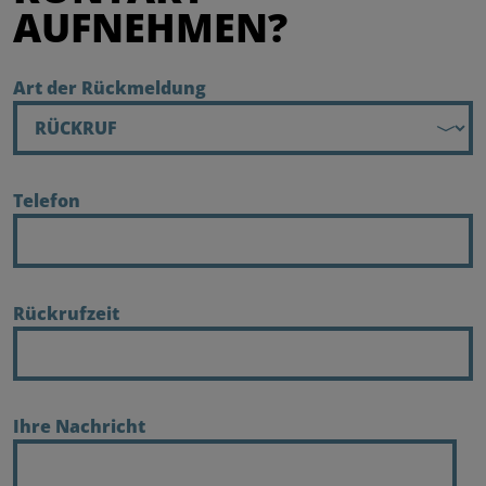
AUFNEHMEN?
Art der Rückmeldung
Telefon
Rückrufzeit
Ihre Nachricht