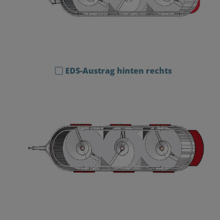
EDS-Austrag hinten rechts