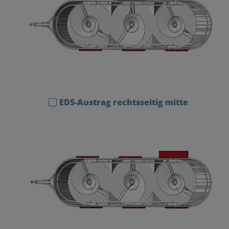
EDS-Austrag rechtsseitig mitte