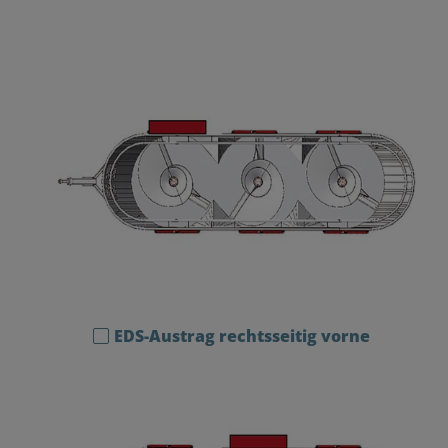
EDS-Austrag rechtsseitig vorne