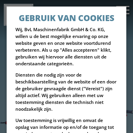
GEBRUIK VAN COOKIES
Wij, BvL Maschinenfabrik GmbH & Co. KG,
willen u de best mogelijke ervaring op onze
website geven en onze website voortdurend
verbeteren. Als u op "Alles accepteren" klikt,
gebruiken wij hiervoor alle diensten uit de
onderstaande categorieën.
Diensten die nodig zijn voor de
beschikbaarstelling van de website of een door
de gebruiker gevraagde dienst ("Vereist") zijn
altijd actief. Wij gebruiken alleen met uw
toestemming diensten die technisch niet
noodzakelijk zijn.
Uw toestemming is vrijwillig en omvat de
opslag van informatie op en/of de toegang tot