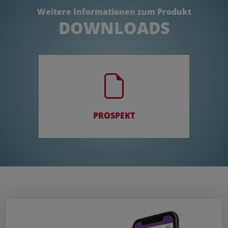
Weitere Informationen zum Produkt
DOWNLOADS
PROSPEKT