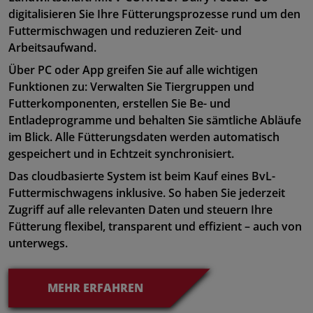
digitalisieren Sie Ihre Fütterungsprozesse rund um den
Futtermischwagen und reduzieren Zeit- und
Arbeitsaufwand.
Über PC oder App greifen Sie auf alle wichtigen
Funktionen zu: Verwalten Sie Tiergruppen und
Futterkomponenten, erstellen Sie Be- und
Entladeprogramme und behalten Sie sämtliche Abläufe
im Blick. Alle Fütterungsdaten werden automatisch
gespeichert und in Echtzeit synchronisiert.
Das cloudbasierte System ist beim Kauf eines BvL-
Futtermischwagens inklusive. So haben Sie jederzeit
Zugriff auf alle relevanten Daten und steuern Ihre
Fütterung flexibel, transparent und effizient – auch von
unterwegs.
MEHR ERFAHREN