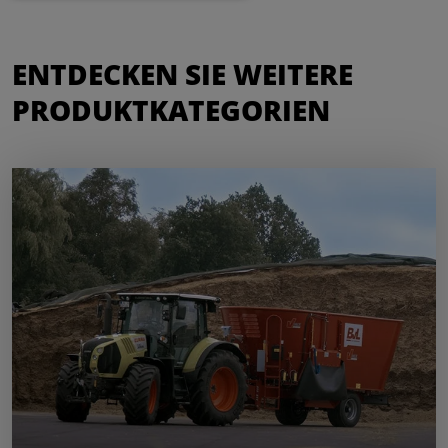
ENTDECKEN SIE WEITERE
PRODUKTKATEGORIEN