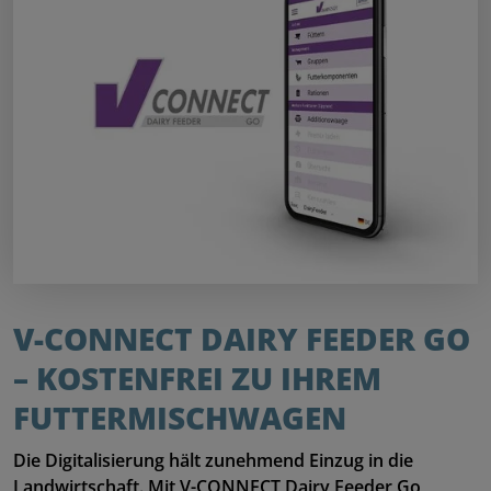
V-CONNECT DAIRY FEEDER GO 
– KOSTENFREI ZU IHREM 
FUTTERMISCHWAGEN
Die Digitalisierung hält zunehmend Einzug in die
Landwirtschaft. Mit V-CONNECT Dairy Feeder Go