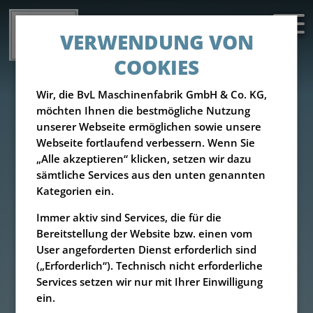
VERWENDUNG VON
COOKIES
Wir, die BvL Maschinenfabrik GmbH & Co. KG,
möchten Ihnen die bestmögliche Nutzung
unserer Webseite ermöglichen sowie unsere
Webseite fortlaufend verbessern. Wenn Sie
„Alle akzeptieren“ klicken, setzen wir dazu
sämtliche Services aus den unten genannten
Kategorien ein.
Immer aktiv sind Services, die für die
Bereitstellung der Website bzw. einen vom
User angeforderten Dienst erforderlich sind
(„Erforderlich“). Technisch nicht erforderliche
Services setzen wir nur mit Ihrer Einwilligung
ein.