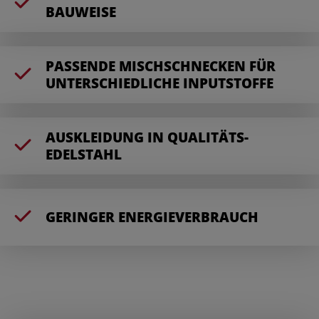
BAUWEISE
PASSENDE MISCHSCHNECKEN FÜR
UNTERSCHIEDLICHE INPUTSTOFFE
AUSKLEIDUNG IN QUALITÄTS-
EDELSTAHL
GERINGER ENERGIEVERBRAUCH