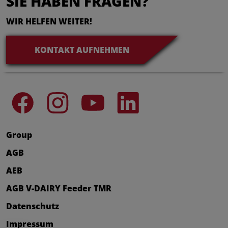
SIE HABEN FRAGEN?
WIR HELFEN WEITER!
KONTAKT AUFNEHMEN
Group
AGB
AEB
AGB V-DAIRY Feeder TMR
Datenschutz
Impressum