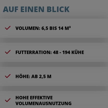
AUF EINEN BLICK
VOLUMEN: 6,5 BIS 14 M³
FUTTERRATION: 48 - 194 KÜHE
HÖHE: AB 2,5 M
HOHE EFFEKTIVE
VOLUMENAUSNUTZUNG