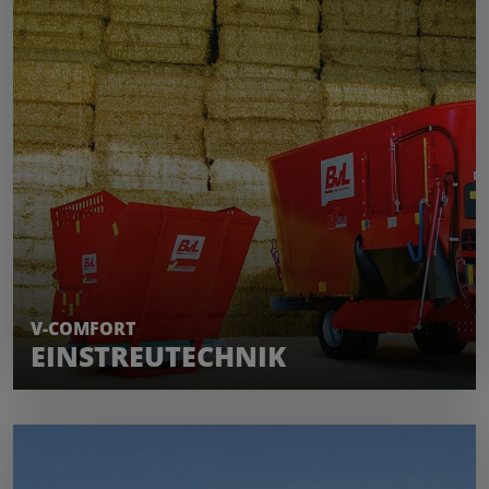
MEHR ERFAHREN
V-COMFORT
EINSTREUTECHNIK