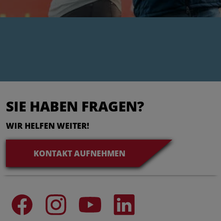
SIE HABEN FRAGEN?
WIR HELFEN WEITER!
KONTAKT AUFNEHMEN