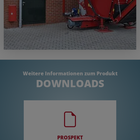
Weitere Informationen zum Produkt
DOWNLOADS
PROSPEKT