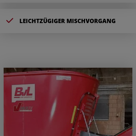
LEICHTZÜGIGER MISCHVORGANG