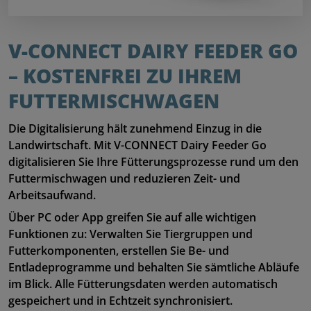
V-CONNECT DAIRY FEEDER GO 
– KOSTENFREI ZU IHREM 
FUTTERMISCHWAGEN
Die Digitalisierung hält zunehmend Einzug in die
Landwirtschaft. Mit V-CONNECT Dairy Feeder Go
digitalisieren Sie Ihre Fütterungsprozesse rund um den
Futtermischwagen und reduzieren Zeit- und
Arbeitsaufwand.
Über PC oder App greifen Sie auf alle wichtigen
Funktionen zu: Verwalten Sie Tiergruppen und
Futterkomponenten, erstellen Sie Be- und
Entladeprogramme und behalten Sie sämtliche Abläufe
im Blick. Alle Fütterungsdaten werden automatisch
gespeichert und in Echtzeit synchronisiert.