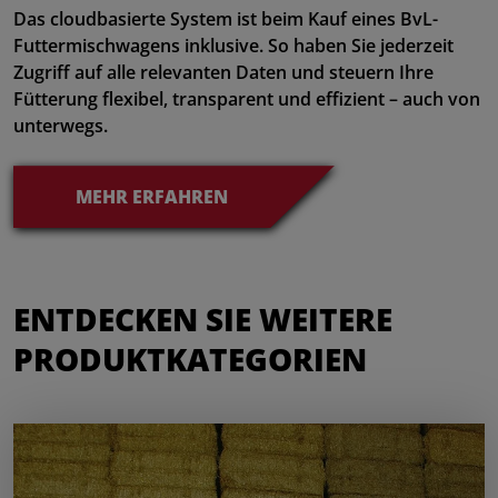
Das cloudbasierte System ist beim Kauf eines BvL-
Futtermischwagens inklusive. So haben Sie jederzeit
Zugriff auf alle relevanten Daten und steuern Ihre
Fütterung flexibel, transparent und effizient – auch von
unterwegs.
MEHR ERFAHREN
ENTDECKEN SIE WEITERE
PRODUKTKATEGORIEN