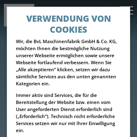
VERWENDUNG VON
COOKIES
Wir, die BvL Maschinenfabrik GmbH & Co. KG,
möchten Ihnen die bestmögliche Nutzung
unserer Webseite ermöglichen sowie unsere
Webseite fortlaufend verbessern. Wenn Sie
„Alle akzeptieren“ klicken, setzen wir dazu
sämtliche Services aus den unten genannten
Kategorien ein.
Immer aktiv sind Services, die für die
Bereitstellung der Website bzw. einen vom
User angeforderten Dienst erforderlich sind
(„Erforderlich“). Technisch nicht erforderliche
Services setzen wir nur mit Ihrer Einwilligung
ein.