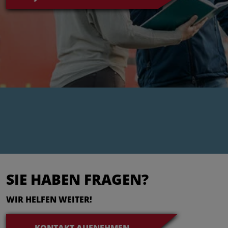
SIE HABEN FRAGEN?
WIR HELFEN WEITER!
KONTAKT AUFNEHMEN