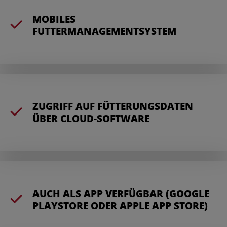
MOBILES
FUTTERMANAGEMENTSYSTEM
ZUGRIFF AUF FÜTTERUNGSDATEN
ÜBER CLOUD-SOFTWARE
AUCH ALS APP VERFÜGBAR (GOOGLE
PLAYSTORE ODER APPLE APP STORE)