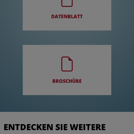
DATENBLATT
BROSCHÜRE
ENTDECKEN SIE WEITERE