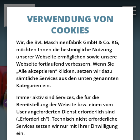
VERWENDUNG VON
COOKIES
Wir, die BvL Maschinenfabrik GmbH & Co. KG,
möchten Ihnen die bestmögliche Nutzung
unserer Webseite ermöglichen sowie unsere
Webseite fortlaufend verbessern. Wenn Sie
„Alle akzeptieren“ klicken, setzen wir dazu
sämtliche Services aus den unten genannten
Kategorien ein.
Immer aktiv sind Services, die für die
Bereitstellung der Website bzw. einen vom
User angeforderten Dienst erforderlich sind
(„Erforderlich“). Technisch nicht erforderliche
Services setzen wir nur mit Ihrer Einwilligung
ein.