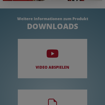
Weitere Informationen zum Produkt
DOWNLOADS
VIDEO ABSPIELEN