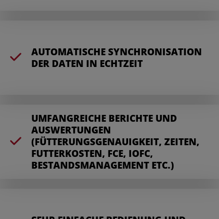
AUTOMATISCHE SYNCHRONISATION
DER DATEN IN ECHTZEIT
UMFANGREICHE BERICHTE UND
AUSWERTUNGEN
(FÜTTERUNGSGENAUIGKEIT, ZEITEN,
FUTTERKOSTEN, FCE, IOFC,
BESTANDSMANAGEMENT ETC.)