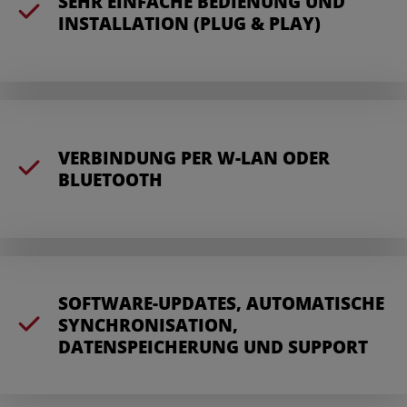
SEHR EINFACHE BEDIENUNG UND
INSTALLATION (PLUG & PLAY)
VERBINDUNG PER W-LAN ODER
BLUETOOTH
SOFTWARE-UPDATES, AUTOMATISCHE
SYNCHRONISATION,
DATENSPEICHERUNG UND SUPPORT