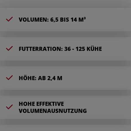
VOLUMEN: 6,5 BIS 14 M³
FUTTERRATION: 36 - 125 KÜHE
HÖHE: AB 2,4 M
HOHE EFFEKTIVE
VOLUMENAUSNUTZUNG