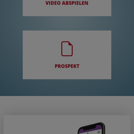
VIDEO ABSPIELEN
PROSPEKT