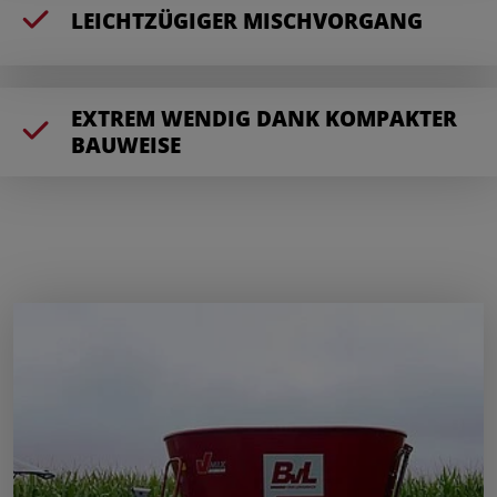
LEICHTZÜGIGER MISCHVORGANG
EXTREM WENDIG DANK KOMPAKTER
BAUWEISE