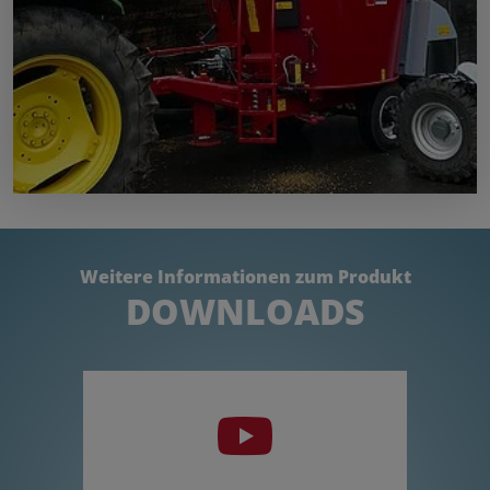
Weitere Informationen zum Produkt
DOWNLOADS