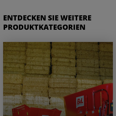
ENTDECKEN SIE WEITERE
PRODUKTKATEGORIEN