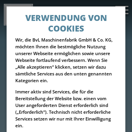
VERWENDUNG VON
COOKIES
Wir, die BvL Maschinenfabrik GmbH & Co. KG,
möchten Ihnen die bestmögliche Nutzung
unserer Webseite ermöglichen sowie unsere
Webseite fortlaufend verbessern. Wenn Sie
„Alle akzeptieren“ klicken, setzen wir dazu
sämtliche Services aus den unten genannten
Kategorien ein.
Immer aktiv sind Services, die für die
Bereitstellung der Website bzw. einen vom
User angeforderten Dienst erforderlich sind
(„Erforderlich“). Technisch nicht erforderliche
Services setzen wir nur mit Ihrer Einwilligung
ein.