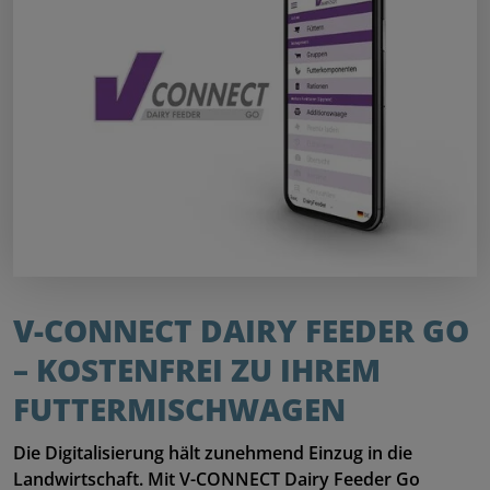
V-CONNECT DAIRY FEEDER GO 
– KOSTENFREI ZU IHREM 
FUTTERMISCHWAGEN
Die Digitalisierung hält zunehmend Einzug in die
Landwirtschaft. Mit V-CONNECT Dairy Feeder Go