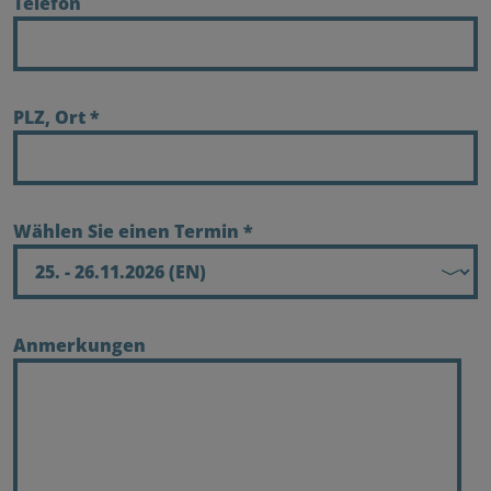
Telefon
PLZ, Ort
*
Wählen Sie einen Termin
*
Anmerkungen