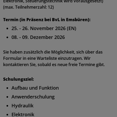
Elektronik, Steuerungstechnik wird vorausgesetzt)
(max. Teilnehmerzahl: 12)
Termin (in Präsenz bei BvL in Emsbüren):
25. - 26. November 2026 (EN)
08. - 09. Dezember 2026
Sie haben zusätzlich die Möglichkeit, sich über das
Formular in eine Warteliste einzutragen. Wir
kontaktieren Sie, sobald es neue freie Termine gibt.
Schulungsziel:
Aufbau und Funktion
Anwenderschulung
Hydraulik
Elektronik