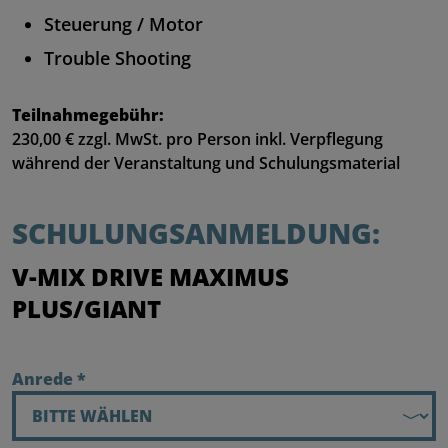
Steuerung / Motor
Trouble Shooting
Teilnahmegebühr:
230,00 € zzgl. MwSt. pro Person inkl. Verpflegung
während der Veranstaltung und Schulungsmaterial
SCHULUNGSANMELDUNG:
V-MIX DRIVE MAXIMUS
PLUS/GIANT
Anrede
*