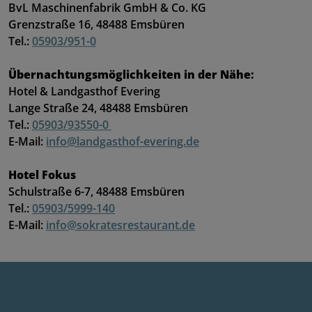
BvL Maschinenfabrik GmbH & Co. KG
Grenzstraße 16, 48488 Emsbüren
Tel.:
05903/951-0
Übernachtungsmöglichkeiten in der Nähe:
Hotel & Landgasthof Evering
Lange Straße 24, 48488 Emsbüren
Tel.:
05903/93550-0
E-Mail:
info@landgasthof-evering.de
Hotel Fokus
Schulstraße 6-7, 48488 Emsbüren
Tel.:
05903/5999-140
E-Mail:
info@sokratesrestaurant.de