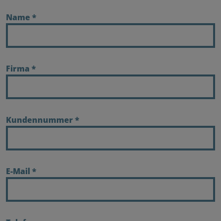
Name
*
Firma
*
Kundennummer
*
E-Mail
*