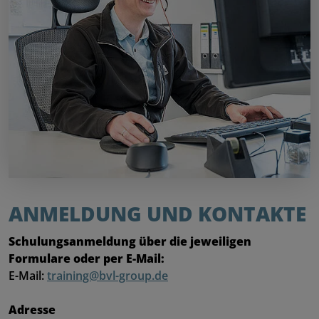
ANMELDUNG UND KONTAKTE
Schulungsanmeldung über die jeweiligen
Formulare oder per E-Mail:
E-Mail:
training@bvl-group.de
Adresse