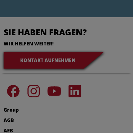
SIE HABEN FRAGEN?
WIR HELFEN WEITER!
KONTAKT AUFNEHMEN
Group
AGB
AEB