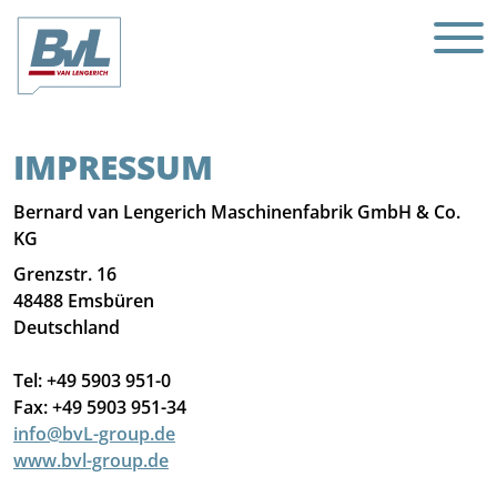
IMPRESSUM
Bernard van Lengerich Maschinenfabrik GmbH & Co.
KG
Grenzstr. 16
48488 Emsbüren
Deutschland
Tel: +49 5903 951-0
Fax: +49 5903 951-34
info@bvL-group.de
www.bvl-group.de