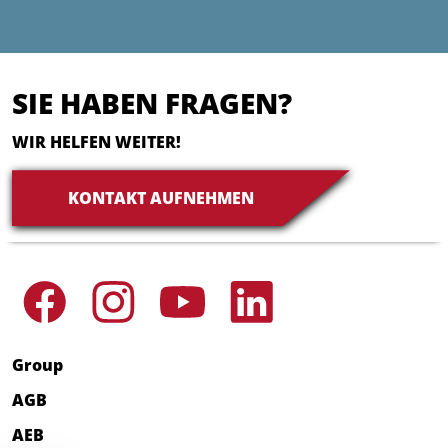
SIE HABEN FRAGEN?
WIR HELFEN WEITER!
KONTAKT AUFNEHMEN
Group
AGB
AEB