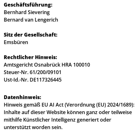
Geschäftsführung:
Bernhard Sievering
Bernard van Lengerich
Sitz der Gesellschaft:
Emsbüren
Rechtlicher Hinweis:
Amtsgericht Osnabrück HRA 100010
Steuer-Nr. 61/200/09101
Ust-Id.-Nr. DE117326445
Datenhinweis:
Hinweis gemäß EU AI Act (Verordnung (EU) 2024/1689):
Inhalte auf dieser Website können ganz oder teilweise
mithilfe Künstlicher Intelligenz generiert oder
unterstützt worden sein.