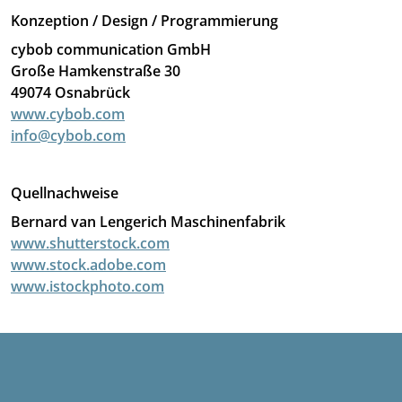
Konzeption / Design / Programmierung
cybob communication GmbH
Große Hamkenstraße 30
49074 Osnabrück
www.cybob.com
info@cybob.com
Quellnachweise
Bernard van Lengerich Maschinenfabrik
www.shutterstock.com
www.stock.adobe.com
www.istockphoto.com