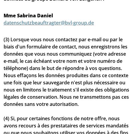
Mme Sabrina Daniel
datenschutzbeauftragter@bvl-group.de
(3) Lorsque vous nous contactez par e-mail ou par le
biais d'un formulaire de contact, nous enregistrons les
données que vous nous communiquez (votre adresse
e-mail, le cas échéant votre nom et votre numéro de
téléphone) dans le but de répondre à vos questions.
Nous effaçons les données produites dans ce contexte
une fois que leur sauvegarde n'est plus nécessaire ou
nous en limitons le traitement s'il existe des obligations
légales de conservation. Nous ne transmettons pas ces
données sans votre autorisation.
(4) Si, pour certaines fonctions de notre offre, nous
avons recours à des prestataires de services mandatés
ou que nous souhaitons utiliser vos données à des fins