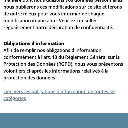
nous publierons ces modifications sur ce site et ferons
de notre mieux pour vous informer de chaque
modification importante. Veuillez consulter
régulièrement notre déclaration de confidentialité.
Obligations d'information
Afin de remplir nos obligations d'information
conformément à l'art. 13 du Règlement Général sur la
Protection des Données (RGPD), nous vous présentons
volontiers ci-après les informations relatives à la
protection des données :
Lien vers les obligations d'information de toutes les
catégories