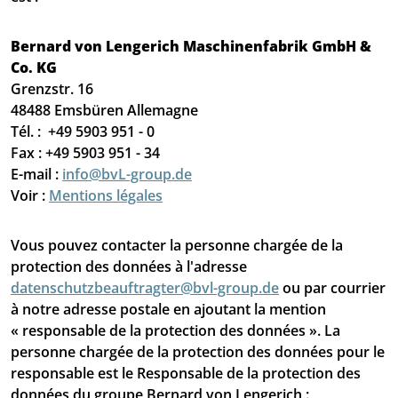
Bernard von Lengerich Maschinenfabrik GmbH &
Co. KG
Grenzstr. 16
48488 Emsbüren Allemagne
Tél. : +49 5903 951 - 0
Fax : +49 5903 951 - 34
E-mail :
info@bvL-group.de
Voir :
Mentions légales
Vous pouvez contacter la personne chargée de la
protection des données à l'adresse
datenschutzbeauftragter@bvl-group.de
ou par courrier
à notre adresse postale en ajoutant la mention
« responsable de la protection des données ». La
personne chargée de la protection des données pour le
responsable est le Responsable de la protection des
données du groupe Bernard von Lengerich :