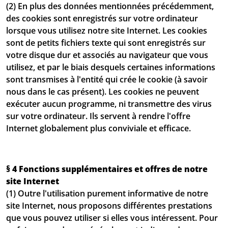
(2) En plus des données mentionnées précédemment,
des cookies sont enregistrés sur votre ordinateur
lorsque vous utilisez notre site Internet. Les cookies
sont de petits fichiers texte qui sont enregistrés sur
votre disque dur et associés au navigateur que vous
utilisez, et par le biais desquels certaines informations
sont transmises à l'entité qui crée le cookie (à savoir
nous dans le cas présent). Les cookies ne peuvent
exécuter aucun programme, ni transmettre des virus
sur votre ordinateur. Ils servent à rendre l'offre
Internet globalement plus conviviale et efficace.
§ 4 Fonctions supplémentaires et offres de notre
site Internet
(1) Outre l'utilisation purement informative de notre
site Internet, nous proposons différentes prestations
que vous pouvez utiliser si elles vous intéressent. Pour