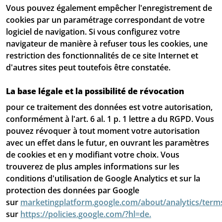
Vous pouvez également empêcher l'enregistrement de
cookies par un paramétrage correspondant de votre
logiciel de navigation. Si vous configurez votre
navigateur de manière à refuser tous les cookies, une
restriction des fonctionnalités de ce site Internet et
d'autres sites peut toutefois être constatée.
La base légale et la possibilité de révocation
pour ce traitement des données est votre autorisation,
conformément à l'art. 6 al. 1 p. 1 lettre a du RGPD. Vous
pouvez révoquer à tout moment votre autorisation
avec un effet dans le futur, en ouvrant les paramètres
de cookies et en y modifiant votre choix. Vous
trouverez de plus amples informations sur les
conditions d'utilisation de Google Analytics et sur la
protection des données par Google
sur
marketingplatform.google.com/about/analytics/term
sur
https://policies.google.com/?hl=de.