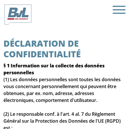
DÉCLARATION DE
CONFIDENTIALITÉ
§ 1 Information sur la collecte des données
personnelles
(1) Les données personnelles sont toutes les données
vous concernant personnellement qui peuvent être
obtenues, par ex. nom, adresse, adresses
électroniques, comportement d'utilisateur.
(2) Le responsable conf. à l'art. 4 al. 7 du Règlement
Général sur la Protection des Données de l'UE (RGPD)
est :