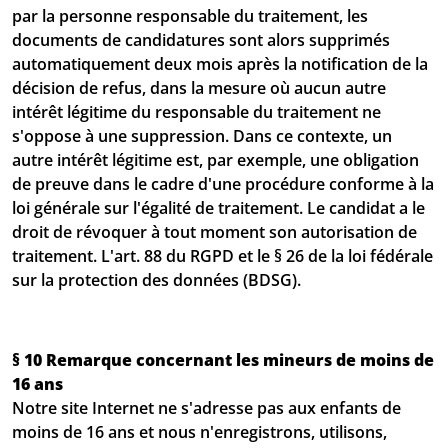
par la personne responsable du traitement, les
documents de candidatures sont alors supprimés
automatiquement deux mois après la notification de la
décision de refus, dans la mesure où aucun autre
intérêt légitime du responsable du traitement ne
s'oppose à une suppression. Dans ce contexte, un
autre intérêt légitime est, par exemple, une obligation
de preuve dans le cadre d'une procédure conforme à la
loi générale sur l'égalité de traitement. Le candidat a le
droit de révoquer à tout moment son autorisation de
traitement. L'art. 88 du RGPD et le § 26 de la loi fédérale
sur la protection des données (BDSG).
§ 10 Remarque concernant les mineurs de moins de
16 ans
Notre site Internet ne s'adresse pas aux enfants de
moins de 16 ans et nous n'enregistrons, utilisons,