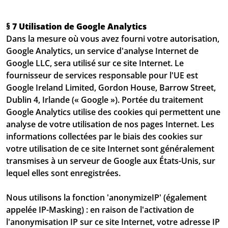
§ 7 Utilisation de Google Analytics
Dans la mesure où vous avez fourni votre autorisation,
Google Analytics, un service d'analyse Internet de
Google LLC, sera utilisé sur ce site Internet. Le
fournisseur de services responsable pour l'UE est
Google Ireland Limited, Gordon House, Barrow Street,
Dublin 4, Irlande (« Google »). Portée du traitement
Google Analytics utilise des cookies qui permettent une
analyse de votre utilisation de nos pages Internet. Les
informations collectées par le biais des cookies sur
votre utilisation de ce site Internet sont généralement
transmises à un serveur de Google aux États-Unis, sur
lequel elles sont enregistrées.
Nous utilisons la fonction 'anonymizeIP' (également
appelée IP-Masking) : en raison de l'activation de
l'anonymisation IP sur ce site Internet, votre adresse IP