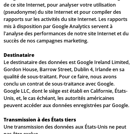
de ce site Internet, pour analyser votre utilisation
(pseudonyme) du site Internet et pour compiler des
rapports sur les activités du site Internet. Les rapports
mis à disposition par Google Analytics servent à
l'analyse des performances de notre site Internet et du
succès de nos campagnes marketing.
Destinataire
Le destinataire des données est Google Ireland Limited,
Gordon House, Barrow Street, Dublin 4, Irlande en sa
qualité de sous-traitant. Pour ce faire, nous avons
conclu un contrat de sous-traitance avec Google.
Google LLC, dont le siège est établi en Californie, États-
Unis, et, le cas échéant, les autorités américaines
peuvent accéder aux données enregistrées par Google.
Transmission à des États tiers
Une transmission des données aux États-Unis ne peut
pas être exclue.