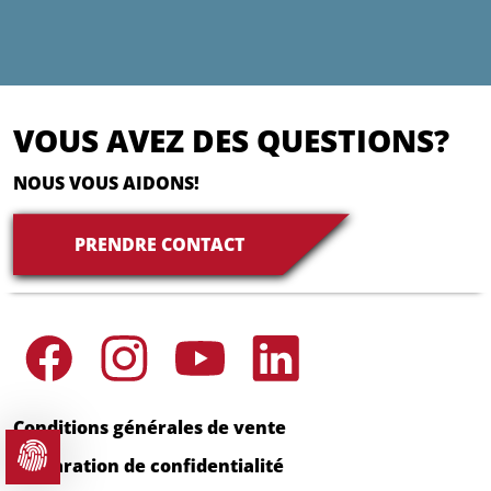
VOUS AVEZ DES QUESTIONS?
NOUS VOUS AIDONS!
PRENDRE CONTACT
Conditions générales de vente
Déclaration de confidentialité