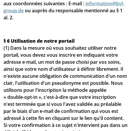
aux coordonnées suivantes : E-mail :
information@bvl-
group.de
ou auprès du responsable mentionné au § 1
al. 2.
§ 6 Utilisation de notre portail
(1) Dans la mesure où vous souhaitez utiliser notre
portail, vous devez vous inscrire en indiquant votre
adresse e-mail, un mot de passe choisi par vos soins,
ainsi que votre nom d'utilisateur à définir librement. Il
n'existe aucune obligation de communication d'un nom
clair, l'utilisation d'un pseudonyme est possible. Nous
utilisons pour l'inscription la méthode appelée
« double-opt-in », c'est-à-dire que votre inscription
n'est terminée que si vous l'avez validée au préalable
par le biais d'un e-mail de confirmation qui vous est
adressé à cette fin en cliquant sur le lien qu'il contient.
Si votre confirmation à ce sujet n'intervient pas dans un