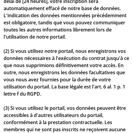
délai de [24 heures], votre inscription sera
automatiquement effacé de notre base de données.
L'indication des données mentionnées précédemment
est obligatoire, tandis que vous pouvez communiquer
toutes les autres informations librement lors de
l'utilisation de notre portail.
(2) Si vous utilisez notre portail, nous enregistrons vos
données nécessaires à l'exécution du contrat jusqu'à ce
que nous supprimions définitivement votre accès. En
outre, nous enregistrons les données facultatives que
vous nous avez fournies pour la durée de votre
utilisation du portail. La base légale est l'art. 6 al. 1 p. 1
lettre f du RGPD.
(3) Si vous utilisez le portail, vos données peuvent être
accessibles à d'autres utilisateurs du portail,
conformément à la prestation contractuelle. Les
membres qui ne sont pas inscrits ne reçoivent aucune