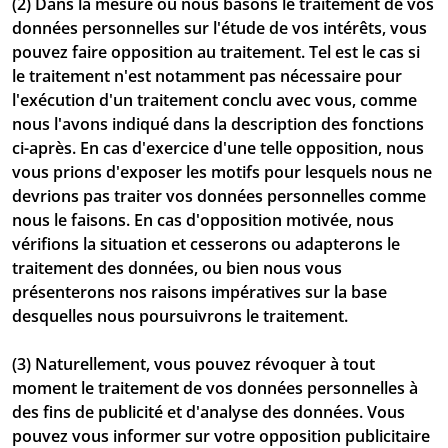
(2) Dans la mesure où nous basons le traitement de vos
données personnelles sur l'étude de vos intérêts, vous
pouvez faire opposition au traitement. Tel est le cas si
le traitement n'est notamment pas nécessaire pour
l'exécution d'un traitement conclu avec vous, comme
nous l'avons indiqué dans la description des fonctions
ci-après. En cas d'exercice d'une telle opposition, nous
vous prions d'exposer les motifs pour lesquels nous ne
devrions pas traiter vos données personnelles comme
nous le faisons. En cas d'opposition motivée, nous
vérifions la situation et cesserons ou adapterons le
traitement des données, ou bien nous vous
présenterons nos raisons impératives sur la base
desquelles nous poursuivrons le traitement.
(3) Naturellement, vous pouvez révoquer à tout
moment le traitement de vos données personnelles à
des fins de publicité et d'analyse des données. Vous
pouvez vous informer sur votre opposition publicitaire