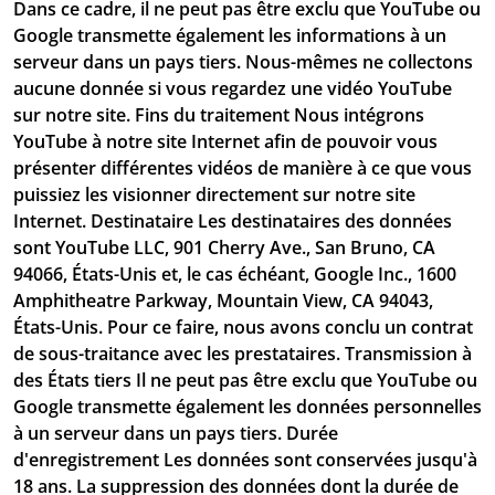
Dans ce cadre, il ne peut pas être exclu que YouTube ou
Google transmette également les informations à un
serveur dans un pays tiers. Nous-mêmes ne collectons
aucune donnée si vous regardez une vidéo YouTube
sur notre site. Fins du traitement Nous intégrons
YouTube à notre site Internet afin de pouvoir vous
présenter différentes vidéos de manière à ce que vous
puissiez les visionner directement sur notre site
Internet. Destinataire Les destinataires des données
sont YouTube LLC, 901 Cherry Ave., San Bruno, CA
94066, États-Unis et, le cas échéant, Google Inc., 1600
Amphitheatre Parkway, Mountain View, CA 94043,
États-Unis. Pour ce faire, nous avons conclu un contrat
de sous-traitance avec les prestataires. Transmission à
des États tiers Il ne peut pas être exclu que YouTube ou
Google transmette également les données personnelles
à un serveur dans un pays tiers. Durée
d'enregistrement Les données sont conservées jusqu'à
18 ans. La suppression des données dont la durée de