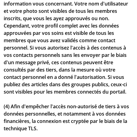
information vous concernant. Votre nom d'utilisateur
et votre photo sont visibles de tous les membres
inscrits, que vous les ayez approuvés ou non.
Cependant, votre profil complet avec les données
approuvées par vos soins est visible de tous les
membres que vous avez validés comme contact
personnel. Si vous autorisez l'accès à des contenus à
vos contacts personnels sans les envoyer par le biais
d'un message privé, ces contenus peuvent être
consultés par des tiers, dans la mesure où votre
contact personnel en a donné l'autorisation. Si vous
publiez des articles dans des groupes publics, ceux-ci
sont visibles pour les membres connectés du portail.
(4) Afin d'empêcher l'accès non-autorisé de tiers à vos
données personnelles, et notamment à vos données
financières, la connexion est cryptée par le biais de la
technique TLS.