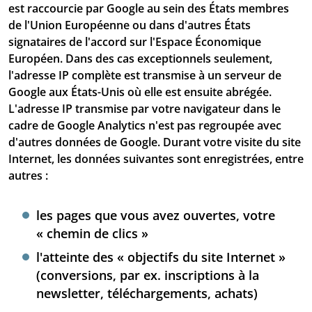
est raccourcie par Google au sein des États membres
de l'Union Européenne ou dans d'autres États
signataires de l'accord sur l'Espace Économique
Européen. Dans des cas exceptionnels seulement,
l'adresse IP complète est transmise à un serveur de
Google aux États-Unis où elle est ensuite abrégée.
L'adresse IP transmise par votre navigateur dans le
cadre de Google Analytics n'est pas regroupée avec
d'autres données de Google. Durant votre visite du site
Internet, les données suivantes sont enregistrées, entre
autres :
les pages que vous avez ouvertes, votre
« chemin de clics »
l'atteinte des « objectifs du site Internet »
(conversions, par ex. inscriptions à la
newsletter, téléchargements, achats)