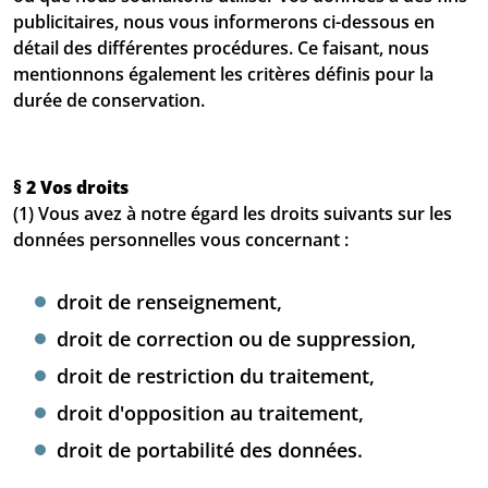
publicitaires, nous vous informerons ci-dessous en
détail des différentes procédures. Ce faisant, nous
mentionnons également les critères définis pour la
durée de conservation.
§ 2 Vos droits
(1) Vous avez à notre égard les droits suivants sur les
données personnelles vous concernant :
droit de renseignement,
droit de correction ou de suppression,
droit de restriction du traitement,
droit d'opposition au traitement,
droit de portabilité des données.