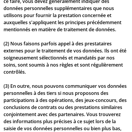
ce faire, vous devez généralement indiquer des
données personnelles supplémentaires que nous
utilisons pour fournir la prestation concernée et
auxquelles s'appliquent les principes précédemment
mentionnés en matière de traitement de données.
(2) Nous faisons parfois appel à des prestataires
externes pour le traitement de vos données. Ils ont été
soigneusement sélectionnés et mandatés par nos
soins, sont soumis à nos règles et sont régulièrement
contrôlés.
(3) En outre, nous pouvons communiquer vos données
personnelles à des tiers si nous proposons des
participations à des opérations, des jeux-concours, des
conclusions de contrats ou des prestations similaires
conjointement avec des partenaires. Vous trouverez
des informations plus précises à ce sujet lors de la
saisie de vos données personnelles ou bien plus bas,