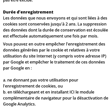
Durée d'enregistrement
Les données que nous envoyons et qui sont liées à des
cookies sont conservées jusqu'à 2 ans. La suppression
des données dont la durée de conservation est écoulée
est effectuée automatiquement une fois par mois.
Vous pouvez en outre empêcher l'enregistrement des
données générées par le cookie et relatives à votre
utilisation du site Internet (y compris votre adresse IP)
par Google et empêcher le traitement de ces données
par Google en :
a. ne donnant pas votre utilisation pour
l'enregistrement de cookies, ou
b. en téléchargeant et en installant ICI le module
complémentaire de navigateur pour la désactivation de
Google Analytics.