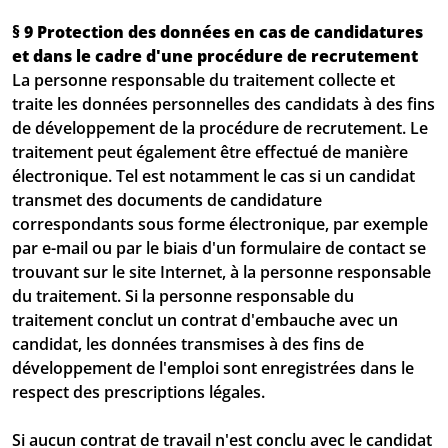
§ 9 Protection des données en cas de candidatures
et dans le cadre d'une procédure de recrutement
La personne responsable du traitement collecte et
traite les données personnelles des candidats à des fins
de développement de la procédure de recrutement. Le
traitement peut également être effectué de manière
électronique. Tel est notamment le cas si un candidat
transmet des documents de candidature
correspondants sous forme électronique, par exemple
par e-mail ou par le biais d'un formulaire de contact se
trouvant sur le site Internet, à la personne responsable
du traitement. Si la personne responsable du
traitement conclut un contrat d'embauche avec un
candidat, les données transmises à des fins de
développement de l'emploi sont enregistrées dans le
respect des prescriptions légales.
Si aucun contrat de travail n'est conclu avec le candidat