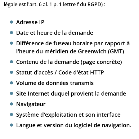
légale est l'art. 6 al. 1 p. 1 lettre f du RGPD) :
Adresse IP
Date et heure de la demande
Différence de fuseau horaire par rapport à
l'heure du méridien de Greenwich (GMT)
Contenu de la demande (page concrète)
Statut d'accès / Code d'état HTTP
Volume de données transmis
Site Internet duquel provient la demande
Navigateur
Système d'exploitation et son interface
Langue et version du logiciel de navigation.