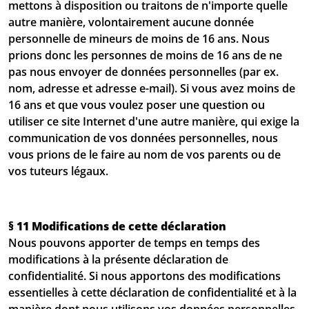
mettons à disposition ou traitons de n'importe quelle
autre manière, volontairement aucune donnée
personnelle de mineurs de moins de 16 ans. Nous
prions donc les personnes de moins de 16 ans de ne
pas nous envoyer de données personnelles (par ex.
nom, adresse et adresse e-mail). Si vous avez moins de
16 ans et que vous voulez poser une question ou
utiliser ce site Internet d'une autre manière, qui exige la
communication de vos données personnelles, nous
vous prions de le faire au nom de vos parents ou de
vos tuteurs légaux.
§ 11 Modifications de cette déclaration
Nous pouvons apporter de temps en temps des
modifications à la présente déclaration de
confidentialité. Si nous apportons des modifications
essentielles à cette déclaration de confidentialité et à la
manière dont nous utilisons vos données personnelles,