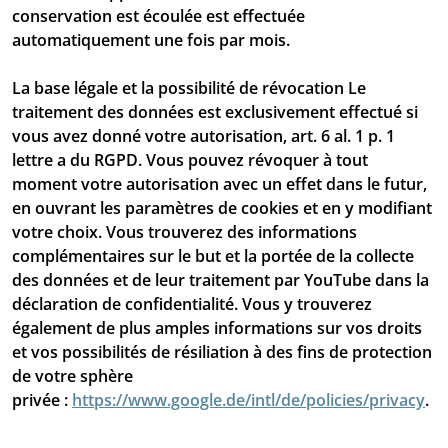
conservation est écoulée est effectuée
automatiquement une fois par mois.
La base légale et la possibilité de révocation Le
traitement des données est exclusivement effectué si
vous avez donné votre autorisation, art. 6 al. 1 p. 1
lettre a du RGPD. Vous pouvez révoquer à tout
moment votre autorisation avec un effet dans le futur,
en ouvrant les paramètres de cookies et en y modifiant
votre choix. Vous trouverez des informations
complémentaires sur le but et la portée de la collecte
des données et de leur traitement par YouTube dans la
déclaration de confidentialité. Vous y trouverez
également de plus amples informations sur vos droits
et vos possibilités de résiliation à des fins de protection
de votre sphère
privée :
https://www.google.de/intl/de/policies/privacy
.