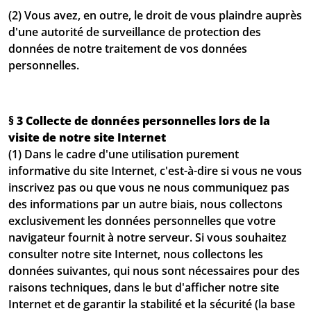
(2) Vous avez, en outre, le droit de vous plaindre auprès
d'une autorité de surveillance de protection des
données de notre traitement de vos données
personnelles.
§ 3 Collecte de données personnelles lors de la
visite de notre site Internet
(1) Dans le cadre d'une utilisation purement
informative du site Internet, c'est-à-dire si vous ne vous
inscrivez pas ou que vous ne nous communiquez pas
des informations par un autre biais, nous collectons
exclusivement les données personnelles que votre
navigateur fournit à notre serveur. Si vous souhaitez
consulter notre site Internet, nous collectons les
données suivantes, qui nous sont nécessaires pour des
raisons techniques, dans le but d'afficher notre site
Internet et de garantir la stabilité et la sécurité (la base