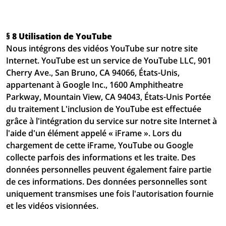
§ 8 Utilisation de YouTube
Nous intégrons des vidéos YouTube sur notre site
Internet. YouTube est un service de YouTube LLC, 901
Cherry Ave., San Bruno, CA 94066, États-Unis,
appartenant à Google Inc., 1600 Amphitheatre
Parkway, Mountain View, CA 94043, États-Unis Portée
du traitement L'inclusion de YouTube est effectuée
grâce à l'intégration du service sur notre site Internet à
l'aide d'un élément appelé « iFrame ». Lors du
chargement de cette iFrame, YouTube ou Google
collecte parfois des informations et les traite. Des
données personnelles peuvent également faire partie
de ces informations. Des données personnelles sont
uniquement transmises une fois l'autorisation fournie
et les vidéos visionnées.