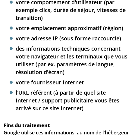
votre comportement d'utilisateur (par
exemple clics, durée de séjour, vitesses de
transition)
votre emplacement approximatif (région)
votre adresse IP (sous forme raccourcie)
des informations techniques concernant
votre navigateur et les terminaux que vous
utilisez (par ex. paramètres de langue,
résolution d'écran)
votre fournisseur Internet
l'URL référent (à partir de quel site
Internet / support publicitaire vous êtes
arrivé sur ce site Internet)
Fins du traitement
Google utilise ces informations, au nom de l'hébergeur