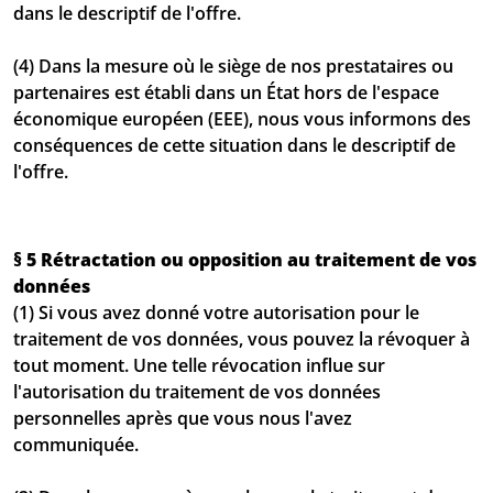
dans le descriptif de l'offre.
(4) Dans la mesure où le siège de nos prestataires ou
partenaires est établi dans un État hors de l'espace
économique européen (EEE), nous vous informons des
conséquences de cette situation dans le descriptif de
l'offre.
§ 5 Rétractation ou opposition au traitement de vos
données
(1) Si vous avez donné votre autorisation pour le
traitement de vos données, vous pouvez la révoquer à
tout moment. Une telle révocation influe sur
l'autorisation du traitement de vos données
personnelles après que vous nous l'avez
communiquée.