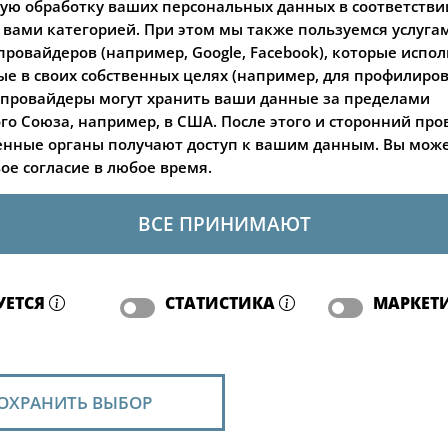
ю обработку ваших персональных данных в соответстви
вами категорией. При этом мы также пользуемся услуга
провайдеров (например, Google, Facebook), которые испо
е в своих собственных целях (например, для профилиров
провайдеры могут хранить ваши данные за пределами
го Союза, например, в США. После этого и сторонний про
енные органы получают доступ к вашим данным. Вы мож
вое согласие в любое время.
ВСЕ ПРИНИМАЮТ
УЕТСЯ
СТАТИСТИКА
МАРКЕТ
ОХРАНИТЬ ВЫБОР